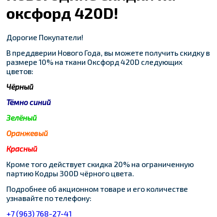
оксфорд 420D!
Дорогие Покупатели!
В преддверии Нового Года, вы можете получить скидку в
размере 10% на ткани Оксфорд 420D следующих
цветов:
Чёрный
Тёмно синий
Зелёный
Оранжевый
Красный
Кроме того действует скидка 20% на ограниченную
партию Кодры 300D чёрного цвета.
Подробнее об акционном товаре и его количестве
узнавайте по телефону:
+7 (963) 768-27-41